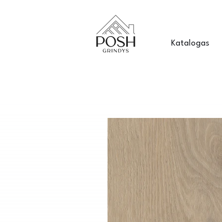
Katalogas