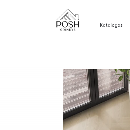
Katalogas