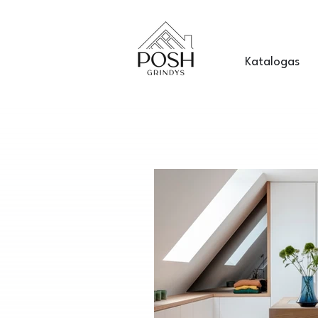
Katalogas