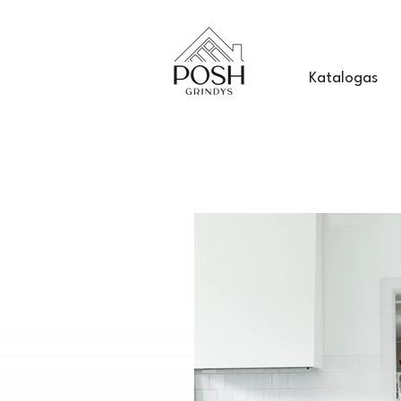
Katalogas