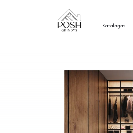
Katalogas