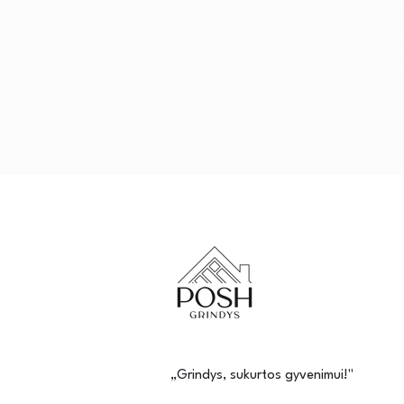
„Grindys, sukurtos gyvenimui!"