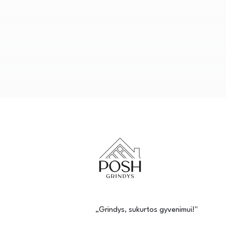
„Grindys, sukurtos gyvenimui!"