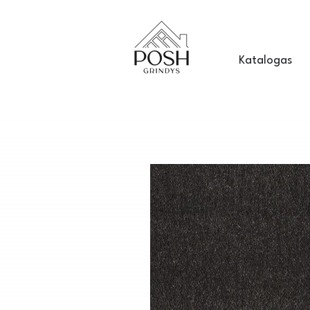
Katalogas