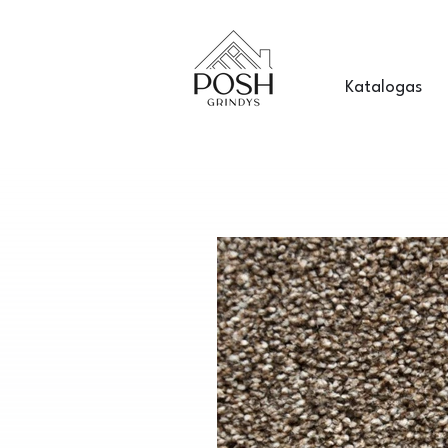
Katalogas