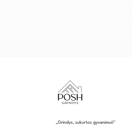
„Grindys, sukurtos gyvenimui!"