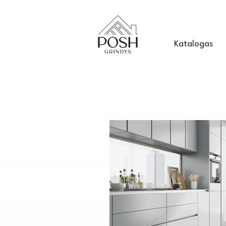
Katalogas