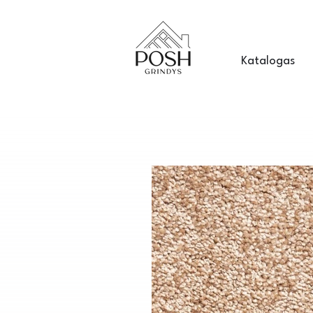
Katalogas