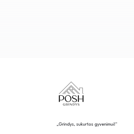
„Grindys, sukurtos gyvenimui!"