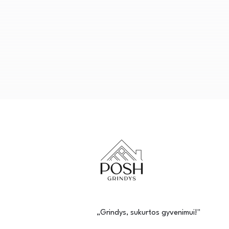
„Grindys, sukurtos gyvenimui!"