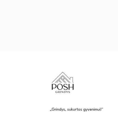
„Grindys, sukurtos gyvenimui!"