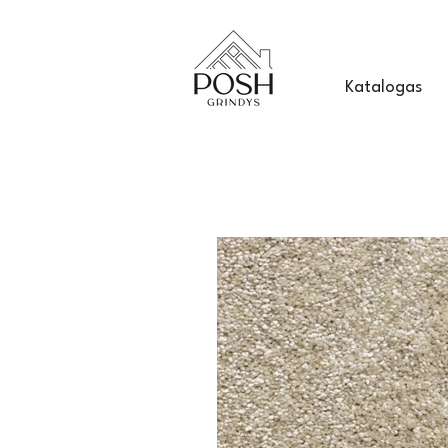
Katalogas