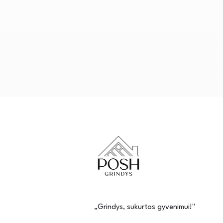
„Grindys, sukurtos gyvenimui!"