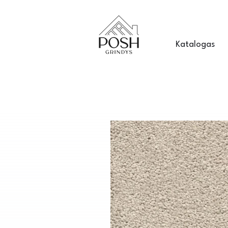
Katalogas